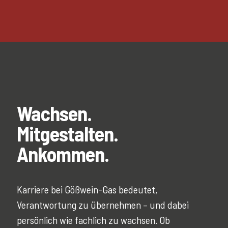
Wachsen.
Mitgestalten.
Ankommen.
Karriere bei Gößwein-Gas bedeutet,
Verantwortung zu übernehmen – und dabei
persönlich wie fachlich zu wachsen. Ob