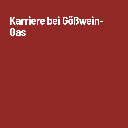
Karriere bei Gößwein-
Gas