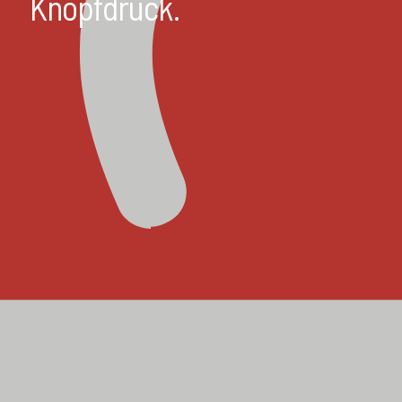
Knopfdruck.