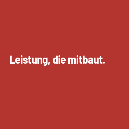
Leistung, die mitbaut.