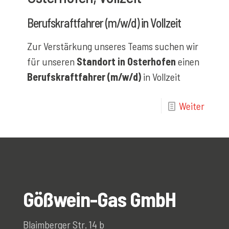
Berufskraftfahrer (m/w/d) in Vollzeit
Zur Verstärkung unseres Teams suchen wir
für unseren
Standort in Osterhofen
einen
Berufskraftfahrer (m/w/d)
in Vollzeit
Weiter
Gößwein-Gas GmbH
Blaimberger Str. 14 b