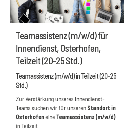
Teamassistenz (m/w/d) für
Innendienst, Osterhofen,
Teilzeit (20-25 Std.)
Teamassistenz (m/w/d) in Teilzeit (20-25
Std.)
Zur Verstärkung unseres Innendienst-
Teams suchen wir für unseren
Standort in
Osterhofen
eine
Teamassistenz (m/w/d)
in Teilzeit