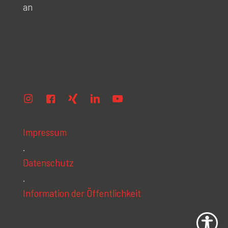
an
Impressum
.
Datenschutz
.
Information der Öffentlichkeit