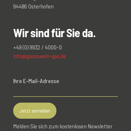
94486 Osterhofen
Wir sind für Sie da.
+49 (0) 9932 / 4000-0
info@goesswein-gas.de
Ihre E-Mail-Adresse
Melden Sie sich zum kostenlosen Newsletter