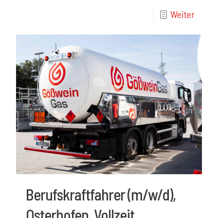
Weiter
Berufskraftfahrer (m/w/d),
Osterhofen, Vollzeit