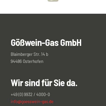
Gößwein-Gas GmbH
Blaimberger Str. 14 b
94486 Osterhofen
Wir sind für Sie da.
+49 (0) 9932 / 4000-0
info@goesswein-gas.de