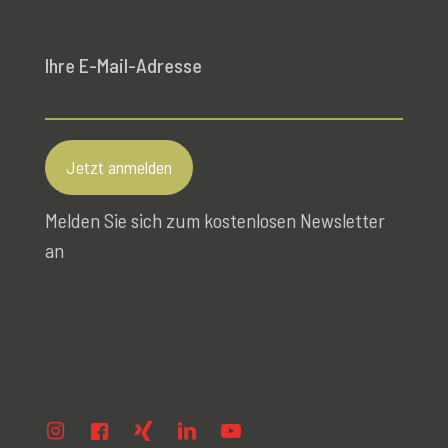
Ihre E-Mail-Adresse
Melden Sie sich zum kostenlosen Newsletter
an