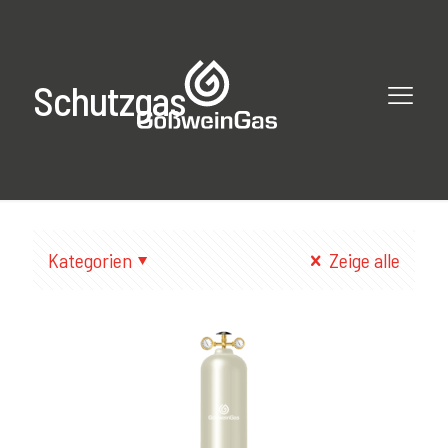
Schutzgas
Kategorien
Zeige alle