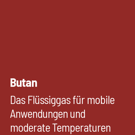
Butan
Das Flüssiggas für mobile
Anwendungen und
moderate Temperaturen