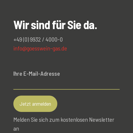
Wir sind für Sie da.
+49 (0) 9932 / 4000-0
info@goesswein-gas.de
Ihre E-Mail-Adresse
Melden Sie sich zum kostenlosen Newsletter
an