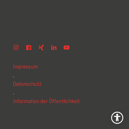
Impressum
.
Datenschutz
.
Information der Öffentlichkeit