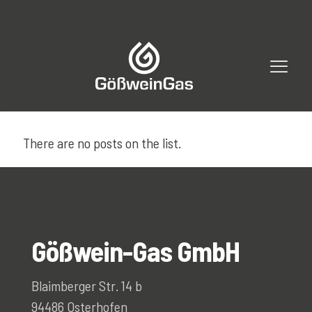
There are no posts on the list.
Gößwein-Gas GmbH
Blaimberger Str. 14 b
94486 Osterhofen